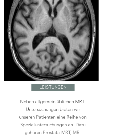
LEISTUNGEN
Neben allgemein üblichen MRT-
Untersuchungen bieten wir
unseren Patienten eine Reihe von
Spezialuntersuchungen an. Dazu
gehören Prostata-MRT, MR-