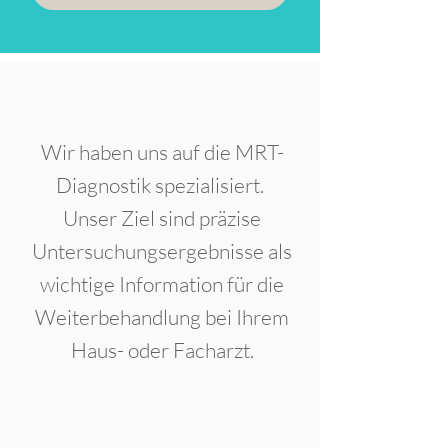
Wir haben uns auf die MRT-
Diagnostik spezialisiert.
Unser Ziel sind präzise
Untersuchungsergebnisse als
wichtige Information für die
Weiterbehandlung bei Ihrem
Haus- oder Facharzt.