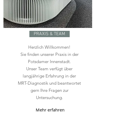
PRAXIS & TEAM
Herzlich Willkommen!
Sie finden unserer Praxis in der
Potsdamer Innenstadt.
Unser Team verfügt über
langjährige Erfahrung in der
MRT-Diagnostik und beantwortet
gern Ihre Fragen zur
Untersuchung.
Mehr erfahren