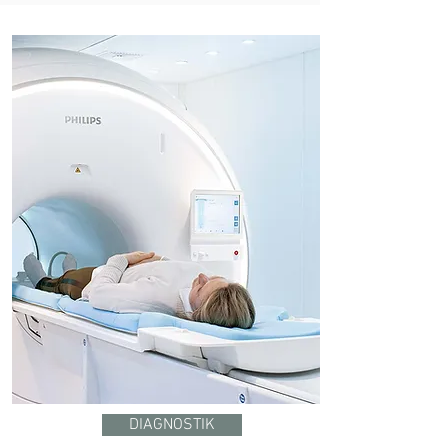
DIAGNOSTIK