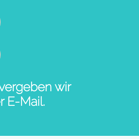
 vergeben wir
r E-Mail.