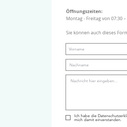
Öffnungszeiten:
Montag - Freitag von 07:30 –
Sie können auch dieses For
Ich habe die Datenschutzerk
mich damit einverstanden.