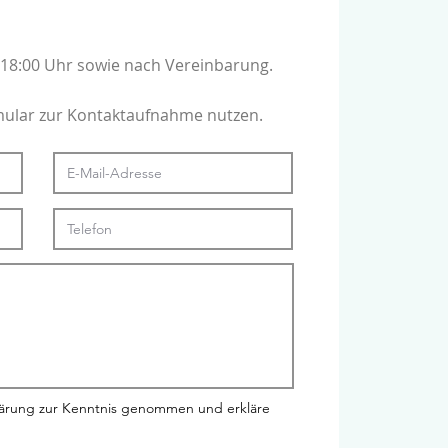
18:00 Uhr sowie nach Vereinbarung.
mular zur Kontaktaufnahme nutzen.
lärung zur Kenntnis genommen und erkläre